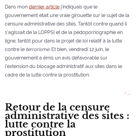
Dans mon
dernier article
j’indiquais que le
gouvernement était une vraie girouette sur le sujet de la
censure administrative des sites. Tantôt contre quand il
s’agissait de la LOPPSI et de la pédopornographie en
ligne, tantôt pour dans le projet de loi relatif à la lutte
contre le
terrorisme
. Et bien, vendredi 12 juin, le
gouvernement a émis un avis défavorable sur
l’extension du blocage administratif aux sites dans le
cadre de la lutte contre la prostitution.
//
…
Retour de la censure
administrative des sites :
lutte contre la
prostitution